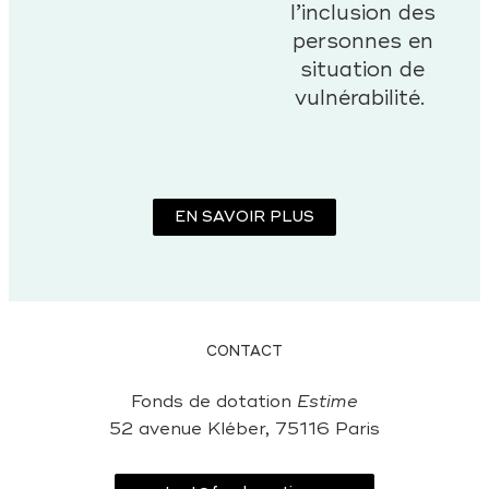
l’inclusion des
personnes en
situation de
vulnérabilité.
EN SAVOIR PLUS
CONTACT
Fonds de dotation
Estime
52 avenue Kléber, 75116 Paris