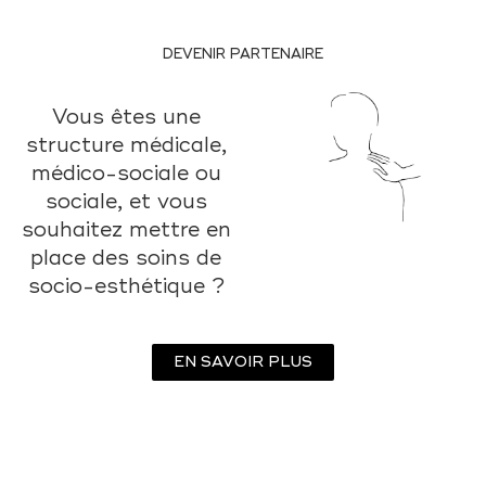
DEVENIR PARTENAIRE
Vous êtes une
structure médicale,
médico-sociale ou
sociale, et vous
souhaitez mettre en
place des soins de
socio-esthétique ?
EN SAVOIR PLUS