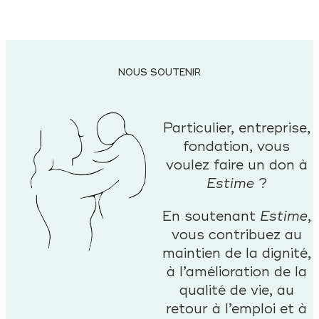
NOUS SOUTENIR
Particulier, entreprise,
fondation, vous
voulez faire un don à
Estime
?
En soutenant
Estime
,
vous contribuez au
maintien de la dignité,
à l’amélioration de la
qualité de vie, au
retour à l’emploi et à