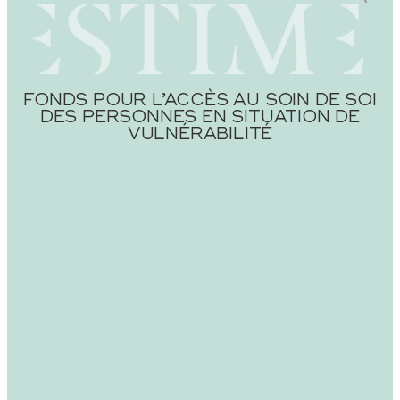
FONDS POUR L’ACCÈS AU SOIN DE SOI
DES PERSONNES EN SITUATION DE
VULNÉRABILITÉ​